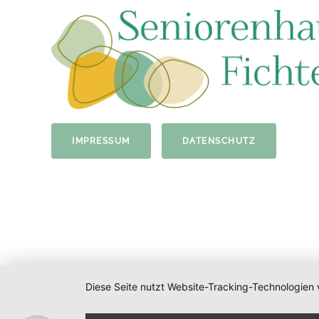
IMPRESSUM
DATENSCHUTZ
Diese Seite nutzt Website-Tracking-Technologien 