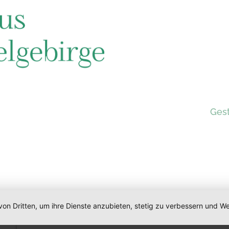
Ges
von Dritten, um ihre Dienste anzubieten, stetig zu verbessern und